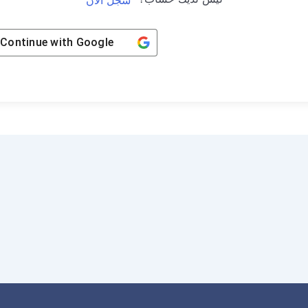
Continue with
Google