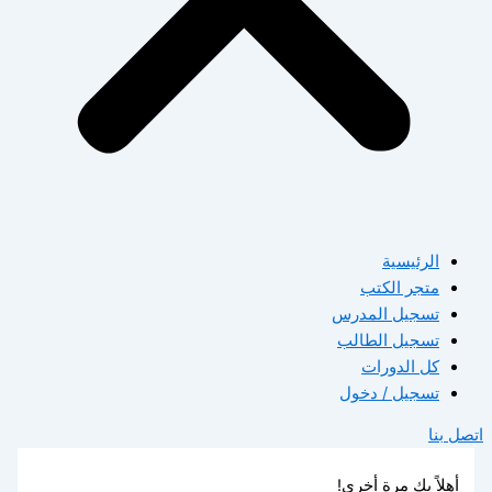
الرئيسية
متجر الكتب
تسجيل المدرس
تسجيل الطالب
كل الدورات
تسجيل / دخول
اتصل بنا
أهلاً بك مرة أخرى!