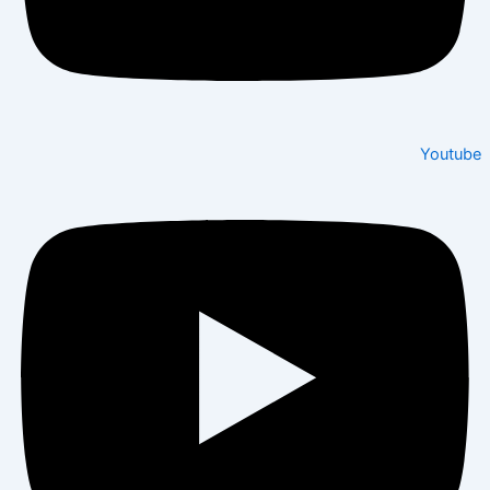
Youtube