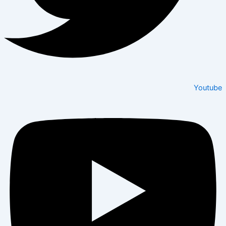
Youtube