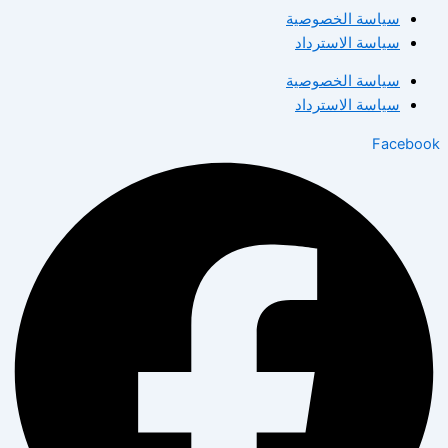
سياسة الخصوصية
سياسة الاسترداد
سياسة الخصوصية
سياسة الاسترداد
Facebook