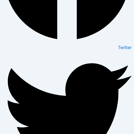
Twitter