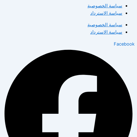
سياسة الخصوصية
سياسة الاسترداد
سياسة الخصوصية
سياسة الاسترداد
Facebook