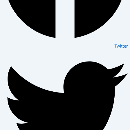
Twitter