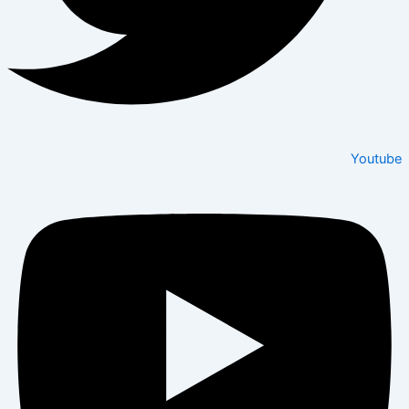
Youtube