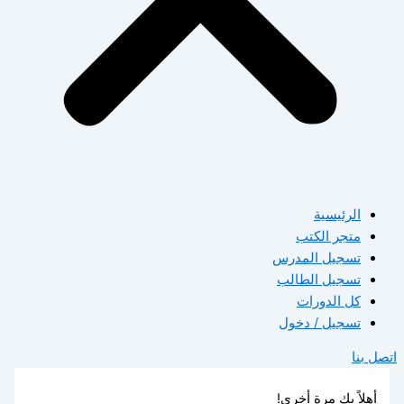
الرئيسية
متجر الكتب
تسجيل المدرس
تسجيل الطالب
كل الدورات
تسجيل / دخول
اتصل بنا
أهلاً بك مرة أخرى!