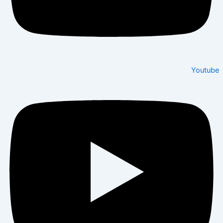
Youtube