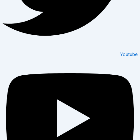
Youtube