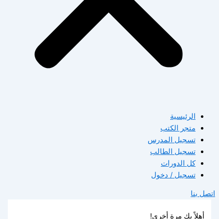
الرئيسية
متجر الكتب
تسجيل المدرس
تسجيل الطالب
كل الدورات
تسجيل / دخول
اتصل بنا
أهلاً بك مرة أخرى!