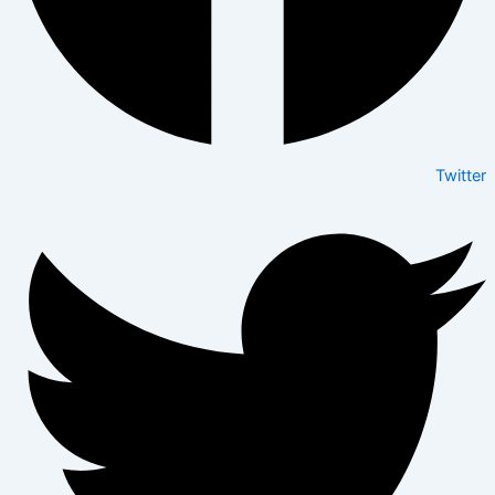
Twitter