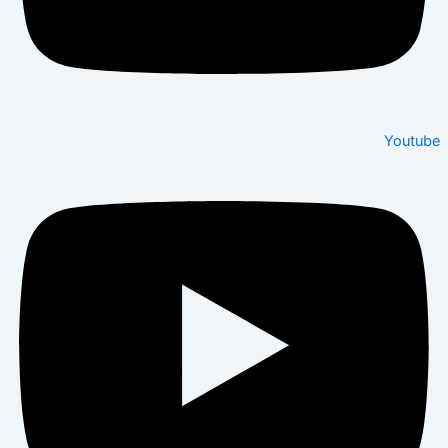
Youtube