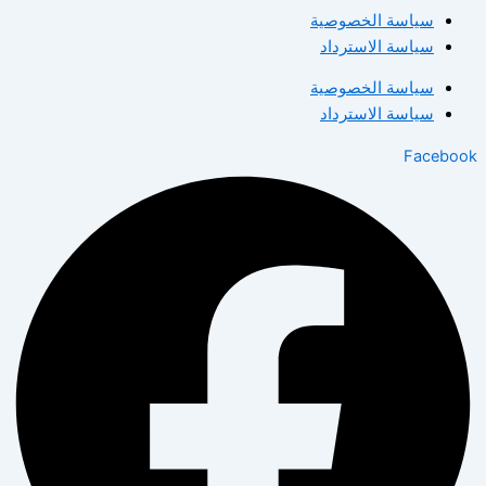
سياسة الخصوصية
سياسة الاسترداد
سياسة الخصوصية
سياسة الاسترداد
Facebook