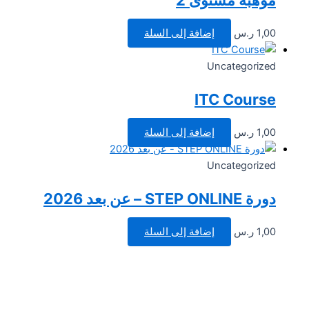
1,00
ر.س
إضافة إلى السلة
Uncategorized
ITC Course
1,00
ر.س
إضافة إلى السلة
Uncategorized
دورة STEP ONLINE – عن بعد 2026
1,00
ر.س
إضافة إلى السلة