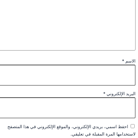
سم
*
يد الإلكتروني
*
احفظ اسمي، بريدي الإلكتروني، والموقع الإلكتروني في هذا المتصفح
خدامها المرة المقبلة في تعليقي.