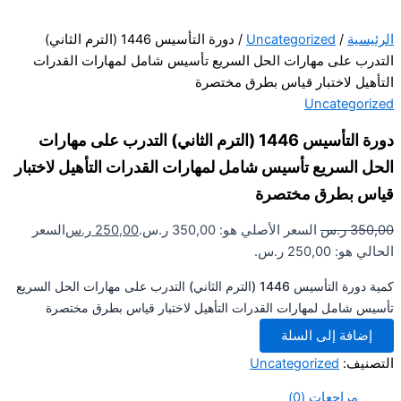
يسية
/
Uncategorized
/ دورة التأسيس 1446 (الترم الثاني)
درب على مهارات الحل السريع تأسيس شامل لمهارات القدرات
أهيل لاختبار قياس بطرق مختصرة
Uncategori
دورة التأسيس 1446 (الترم الثاني) التدرب على مهارات
ل السريع تأسيس شامل لمهارات القدرات التأهيل لاختبار
س بطرق مختصرة
350
ر.س
السعر الأصلي هو: 350,00 ر.س.
250,00
ر.س
السعر
هو: 250,00 ر.س.
كمية دورة التأسيس 1446 (الترم الثاني) التدرب على مهارات الحل السريع
س شامل لمهارات القدرات التأهيل لاختبار قياس بطرق مختصرة
إضافة إلى السلة
صنيف:
Uncategorized
مراجعات (0)