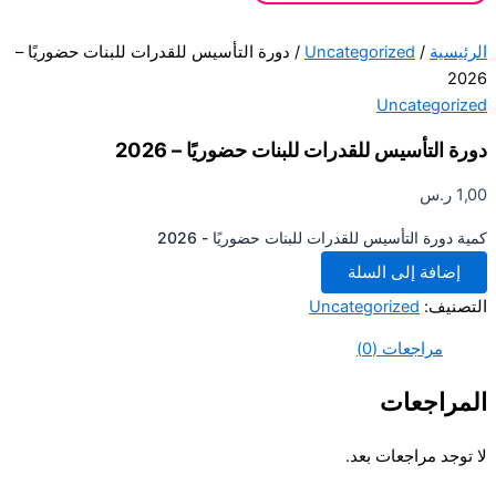
يسية
/
Uncategorized
/ دورة التأسيس للقدرات للبنات حضوريًا –
2
Uncategori
ة التأسيس للقدرات للبنات حضوريًا – 2026
1
ر.س
 دورة التأسيس للقدرات للبنات حضوريًا - 2026
إضافة إلى السلة
صنيف:
Uncategorized
مراجعات (0)
مراجعات
وجد مراجعات بعد.