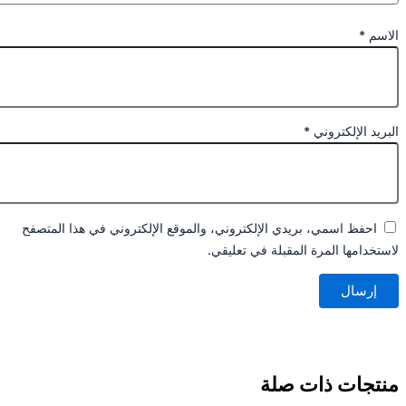
سم
*
يد الإلكتروني
*
احفظ اسمي، بريدي الإلكتروني، والموقع الإلكتروني في هذا المتصفح
خدامها المرة المقبلة في تعليقي.
تجات ذات صلة