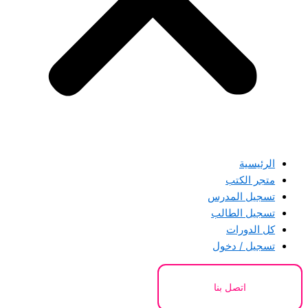
الرئيسية
متجر الكتب
تسجيل المدرس
تسجيل الطالب
كل الدورات
تسجيل / دخول
اتصل بنا