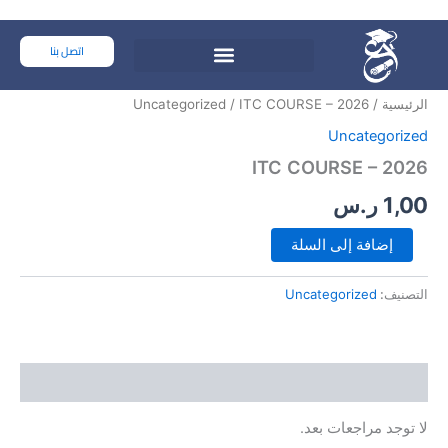
خطي
لى
كمية
اتصل بنا
لمحتوى
ITC
COURSE
الرئيسية
/
/ ITC COURSE – 2026
Uncategorized
-
2026
Uncategorized
ITC COURSE – 2026
1,00
ر.س
إضافة إلى السلة
التصنيف:
Uncategorized
مراجعات (0)
لا توجد مراجعات بعد.