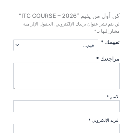
كن أول من يقيم “ITC COURSE – 2026”
لن يتم نشر عنوان بريدك الإلكتروني.
الحقول الإلزامية
مشار إليها بـ
*
تقييمك
*
مراجعتك
*
الاسم
*
البريد الإلكتروني
*